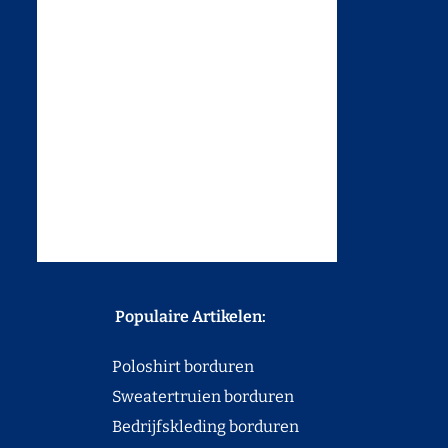
Populaire Artikelen:
Poloshirt borduren
Sweatertruien borduren
Bedrijfskleding borduren