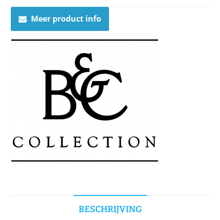
Meer product info
BESCHRIJVING