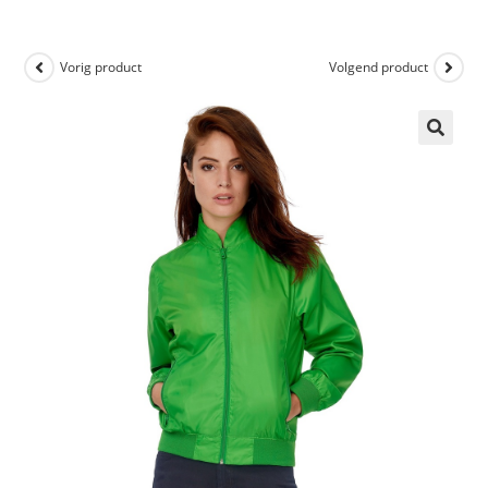
Vorig product
Volgend product