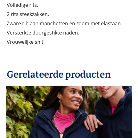
Volledige rits.
2 rits steekzakken.
Zware rib aan manchetten en zoom met elastaan.
Versterkte doorgestikte naden.
Vrouwelijke snit.
Gerelateerde producten