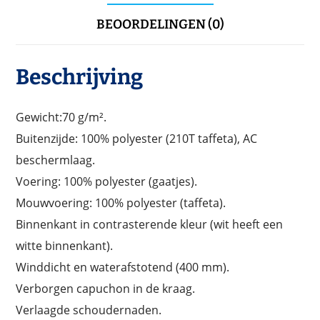
BEOORDELINGEN (0)
Beschrijving
Gewicht:70 g/m².
Buitenzijde: 100% polyester (210T taffeta), AC
beschermlaag.
Voering: 100% polyester (gaatjes).
Mouwvoering: 100% polyester (taffeta).
Binnenkant in contrasterende kleur (wit heeft een
witte binnenkant).
Winddicht en waterafstotend (400 mm).
Verborgen capuchon in de kraag.
Verlaagde schoudernaden.