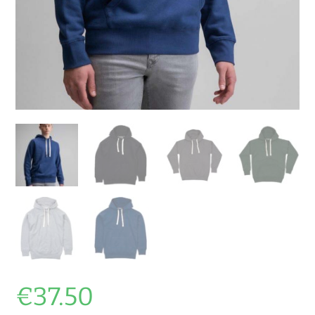
€
37.50