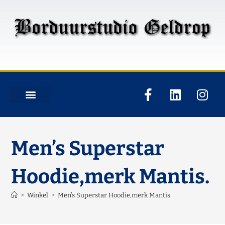
Men’s Superstar
Hoodie,merk Mantis.
>
Winkel
>
Men’s Superstar Hoodie,merk Mantis.