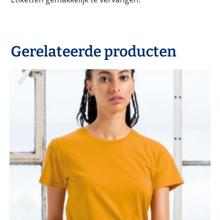
Gerelateerde producten