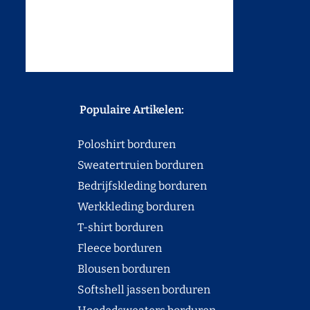
Populaire Artikelen:
Poloshirt borduren
Sweatertruien borduren
Bedrijfskleding borduren
Werkkleding borduren
T-shirt borduren
Fleece borduren
Blousen borduren
Softshell jassen borduren