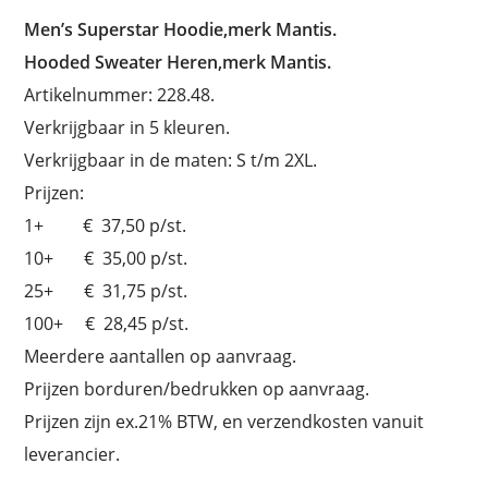
Men’s Superstar Hoodie,merk Mantis.
Hooded Sweater Heren,merk Mantis.
Artikelnummer: 228.48.
Verkrijgbaar in 5 kleuren.
Verkrijgbaar in de maten: S t/m 2XL.
Prijzen:
1+ € 37,50 p/st.
10+ € 35,00 p/st.
25+ € 31,75 p/st.
100+ € 28,45 p/st.
Meerdere aantallen op aanvraag.
Prijzen borduren/bedrukken op aanvraag.
Prijzen zijn ex.21% BTW, en verzendkosten vanuit
leverancier.