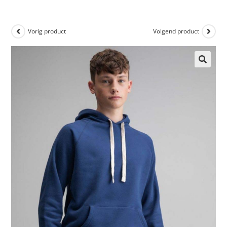
Vorig product
Volgend product