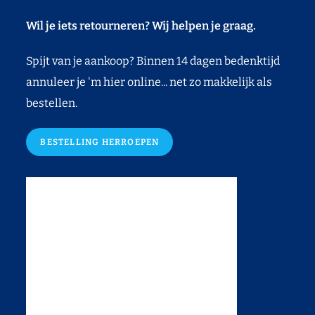
Wil je iets retourneren? Wij helpen je graag.
Spijt van je aankoop? Binnen 14 dagen bedenktijd
annuleer je 'm hier online... net zo makkelijk als
bestellen.
BESTELLING HERROEPEN