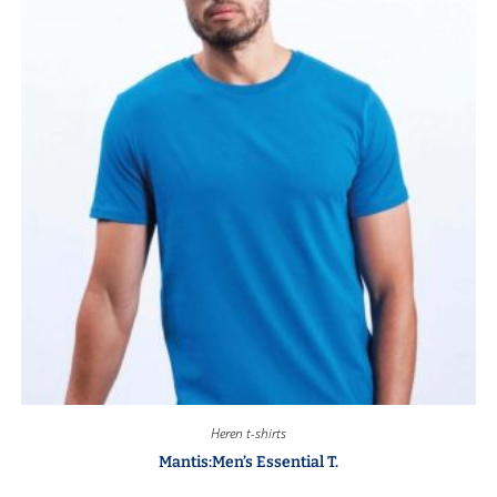
Heren t-shirts
Mantis:Men’s Essential T.