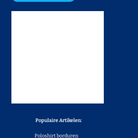
Populaire Artikelen:
Poloshirt borduren