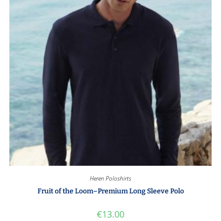
Heren Poloshirts
Fruit of the Loom–Premium Long Sleeve Polo
€
13.00