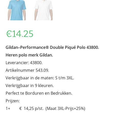
€
14.25
Gildan–Performance® Double Piqué Polo 43800.
Heren polo merk Gildan.
Leverancier: 43800.
Artikelnummer 543.09.
Verkrijgbaar in de maten: S t/m 3XL.
Verkrijgbaar in 9 kleuren.
Perfect te Borduren en Bedrukken.
Prijzen:
1+ € 14,25 p/st. (Maat 3XL-Prijs+25%)