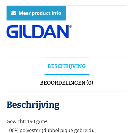
Meer product info
BESCHRIJVING
BEOORDELINGEN (0)
Beschrijving
Gewicht: 190 g/m².
100% polyester (dubbel piqué gebreid).