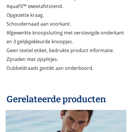
AquaFX™ zweetafstotend.
Opgezette kraag.
Schoudernaad aan voorkant.
Afgewerkte knoopsluiting met verstevigde onderkant
en 3 gelijkgekleurde knoopjes.
Geen textiel etiket, bedrukte product informatie.
Zijnaden met zijsplitjes.
Dubbeldraads gestikt aan onderboord.
Gerelateerde producten