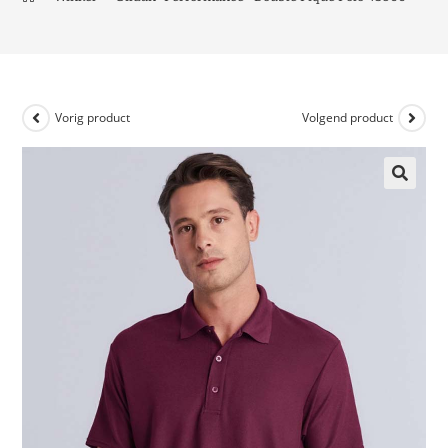
Vorig product
Volgend product