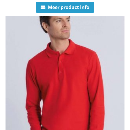
Meer product info