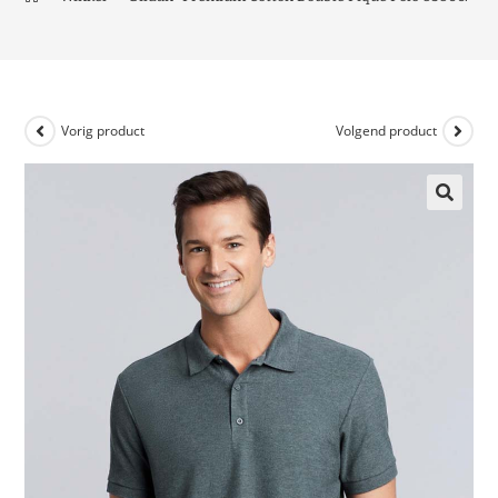
Vorig product
Volgend product