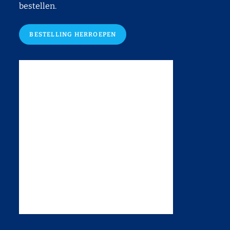
bestellen.
BESTELLING HERROEPEN