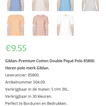
€
9.55
Gildan–Premium Cotton Double Piqué Polo 85800.
Heren polo merk Gildan.
Leverancier: 85800.
Artikelnummer 504.09.
Verkrijgbaar in de maten: S t/m 3XL.
Verkrijgbaar in 30 kleuren.
Perfect te Borduren en Bedrukken.