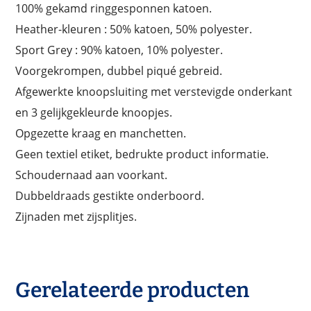
100% gekamd ringgesponnen katoen.
Heather-kleuren : 50% katoen, 50% polyester.
Sport Grey : 90% katoen, 10% polyester.
Voorgekrompen, dubbel piqué gebreid.
Afgewerkte knoopsluiting met verstevigde onderkant
en 3 gelijkgekleurde knoopjes.
Opgezette kraag en manchetten.
Geen textiel etiket, bedrukte product informatie.
Schoudernaad aan voorkant.
Dubbeldraads gestikte onderboord.
Zijnaden met zijsplitjes.
Gerelateerde producten