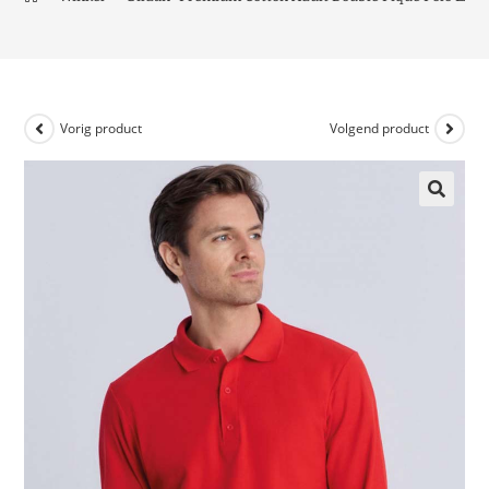
Vorig product
Volgend product