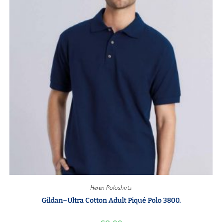
Heren Poloshirts
Gildan–Ultra Cotton Adult Piqué Polo 3800.