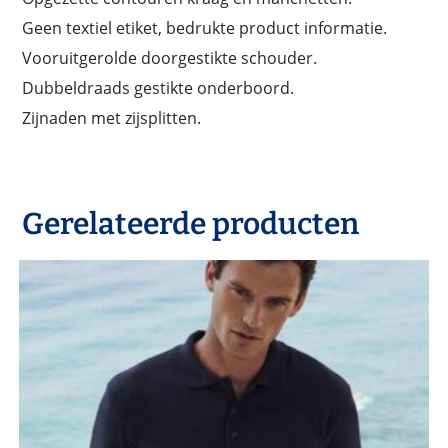
Geen textiel etiket, bedrukte product informatie.
Vooruitgerolde doorgestikte schouder.
Dubbeldraads gestikte onderboord.
Zijnaden met zijsplitten.
Gerelateerde producten