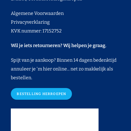
Algemene Voorwaarden
Privacyverklaring
KVK nummer: 17152752
Wil je iets retourneren? Wij helpen je graag.
Spijt van je aankoop? Binnen 14 dagen bedenktijd
annuleer je 'm hier online... net zo makkelijk als
bestellen.
BESTELLING HERROEPEN