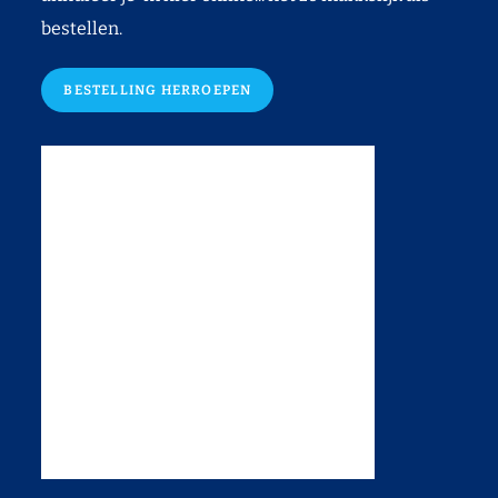
bestellen.
BESTELLING HERROEPEN