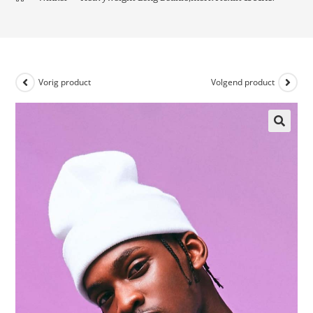
Vorig product
Volgend product