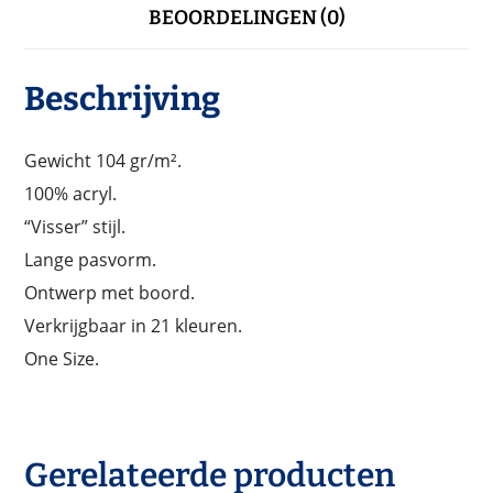
BEOORDELINGEN (0)
Beschrijving
Gewicht 104 gr/m².
100% acryl.
“Visser” stijl.
Lange pasvorm.
Ontwerp met boord.
Verkrijgbaar in 21 kleuren.
One Size.
Gerelateerde producten