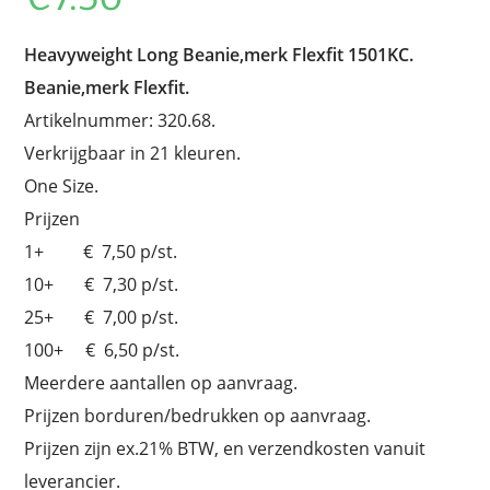
Heavyweight Long Beanie,merk Flexfit 1501KC.
Beanie,merk Flexfit.
Artikelnummer: 320.68.
Verkrijgbaar in 21 kleuren.
One Size.
Prijzen
1+ € 7,50 p/st.
10+ € 7,30 p/st.
25+ € 7,00 p/st.
100+ € 6,50 p/st.
Meerdere aantallen op aanvraag.
Prijzen borduren/bedrukken op aanvraag.
Prijzen zijn ex.21% BTW, en verzendkosten vanuit
leverancier.