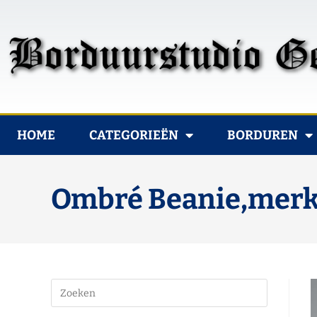
HOME
CATEGORIEËN
BORDUREN
Ombré Beanie,merk 