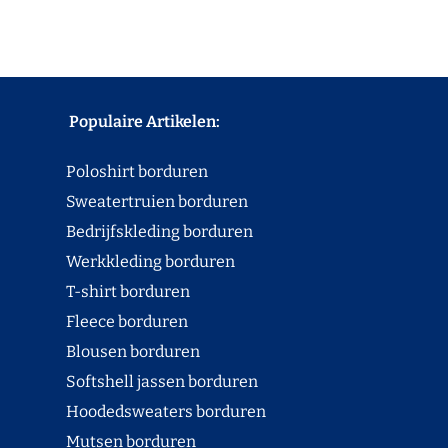
Populaire Artikelen:
Poloshirt borduren
Sweatertruien borduren
Bedrijfskleding borduren
Werkkleding borduren
T-shirt borduren
Fleece borduren
Blousen borduren
Softshell jassen borduren
Hoodedsweaters borduren
Mutsen borduren