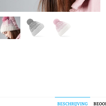
BESCHRIJVING
BEOOR