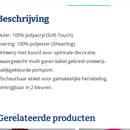
Beschrijving
uter: 100% polyacryl (Soft-Touch).
oering: 100% polyester (Shearling).
ntwerp met boord voor optimale decoratie.
waargewicht multi garen kabel gebreid ontwerp.
elijkgekleurde pompom.
fscheurbaar etiket voor gemakkelijke herlabeling.
erkrijgbaar in 2 kleuren.
Gerelateerde producten