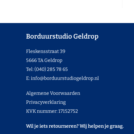
Borduurstudio Geldrop
Fleskensstraat 39
5666 TA Geldrop
Tel: (040) 285 78 65
E:
info@borduurstudiogeldrop.nl
Algemene Voorwaarden
Privacyverklaring
KVK nummer: 17152752
Wil je iets retourneren? Wij helpen je graag.