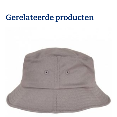
Gerelateerde producten