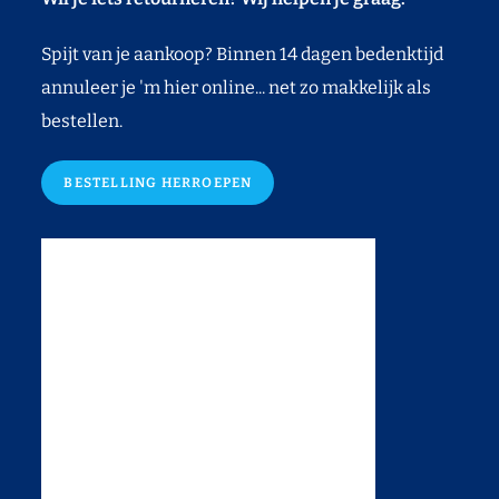
Spijt van je aankoop? Binnen 14 dagen bedenktijd
annuleer je 'm hier online... net zo makkelijk als
bestellen.
BESTELLING HERROEPEN