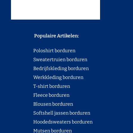
Populaire Artikelen:
Poloshirt borduren
Sweatertruien borduren
Bedrijfskleding borduren
Werkkleding borduren
T-shirt borduren
Fleece borduren
Blousen borduren
Softshell jassen borduren
Hoodedsweaters borduren
Mutsen borduren