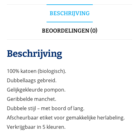
BESCHRIJVING
BEOORDELINGEN (0)
Beschrijving
100% katoen (biologisch).
Dubbellaags gebreid.
Gelijkgekleurde pompon.
Geribbelde manchet.
Dubbele stijl – met boord of lang.
Afscheurbaar etiket voor gemakkelijke herlabeling.
Verkrijgbaar in 5 kleuren.