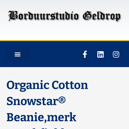
Organic Cotton
Snowstar®
Beanie,merk