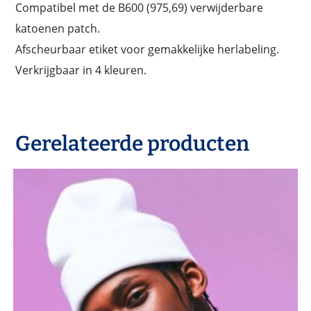
Compatibel met de B600 (975,69) verwijderbare
katoenen patch.
Afscheurbaar etiket voor gemakkelijke herlabeling.
Verkrijgbaar in 4 kleuren.
Gerelateerde producten