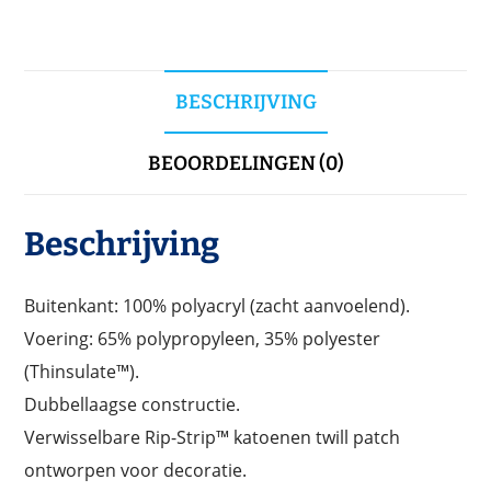
BESCHRIJVING
BEOORDELINGEN (0)
Beschrijving
Buitenkant: 100% polyacryl (zacht aanvoelend).
Voering: 65% polypropyleen, 35% polyester
(Thinsulate™).
Dubbellaagse constructie.
Verwisselbare Rip-Strip™ katoenen twill patch
ontworpen voor decoratie.