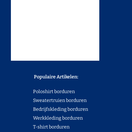
Populaire Artikelen:
Poloshirt borduren
Sweatertruien borduren
Bedrijfskleding borduren
Werkkleding borduren
T-shirt borduren