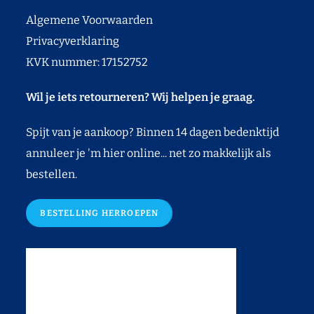
Algemene Voorwaarden
Privacyverklaring
KVK nummer: 17152752
Wil je iets retourneren? Wij helpen je graag.
Spijt van je aankoop? Binnen 14 dagen bedenktijd
annuleer je 'm hier online... net zo makkelijk als
bestellen.
BESTELLING HERROEPEN