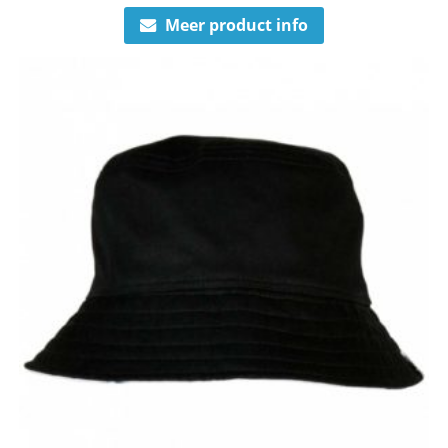
Meer product info