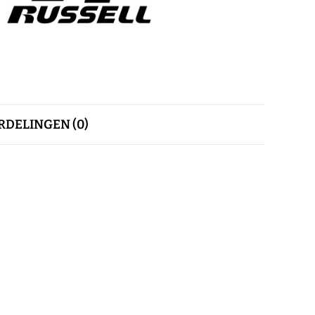
DELINGEN (0)