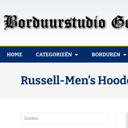
HOME
CATEGORIEËN
BORDUREN
Russell-Men’s Hood