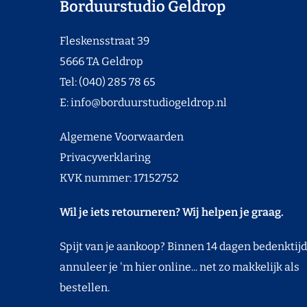
Borduurstudio Geldrop
Fleskensstraat 39
5666 TA Geldrop
Tel: (040) 285 78 65
E:
info@borduurstudiogeldrop.nl
Algemene Voorwaarden
Privacyverklaring
KVK nummer: 17152752
Wil je iets retourneren? Wij helpen je graag.
Spijt van je aankoop? Binnen 14 dagen bedenktijd
annuleer je 'm hier online... net zo makkelijk als
bestellen.