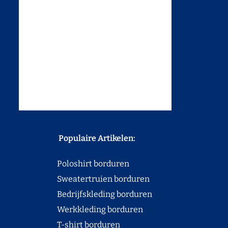
Populaire Artikelen:
Poloshirt borduren
Sweatertruien borduren
Bedrijfskleding borduren
Werkkleding borduren
T-shirt borduren