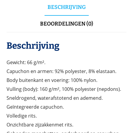
BESCHRIJVING
BEOORDELINGEN (0)
Beschrijving
Gewicht: 66 g/m².
Capuchon en armen: 92% polyester, 8% elastaan.
Body buitenkant en voering: 100% nylon.
Vulling (body): 160 g/m², 100% polyester (nepdons).
Sneldrogend, waterafstotend en ademend.
Geïntegreerde capuchon.
Volledige rits.
Onzichtbare zijzakkenmet rits.