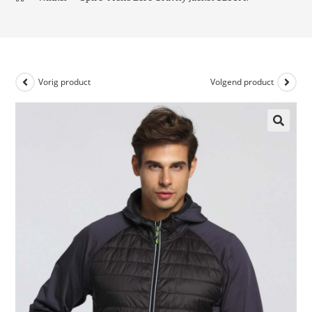
Vorig product
Volgend product