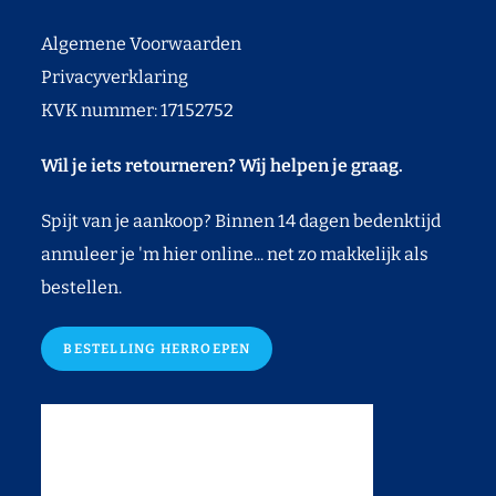
Algemene Voorwaarden
Privacyverklaring
KVK nummer: 17152752
Wil je iets retourneren? Wij helpen je graag.
Spijt van je aankoop? Binnen 14 dagen bedenktijd
annuleer je 'm hier online... net zo makkelijk als
bestellen.
BESTELLING HERROEPEN