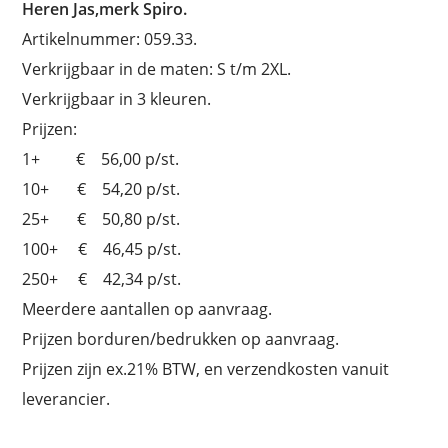
Heren Jas,merk Spiro.
Artikelnummer: 059.33.
Verkrijgbaar in de maten: S t/m 2XL.
Verkrijgbaar in 3 kleuren.
Prijzen:
1+ € 56,00 p/st.
10+ € 54,20 p/st.
25+ € 50,80 p/st.
100+ € 46,45 p/st.
250+ € 42,34 p/st.
Meerdere aantallen op aanvraag.
Prijzen borduren/bedrukken op aanvraag.
Prijzen zijn ex.21% BTW, en verzendkosten vanuit
leverancier.