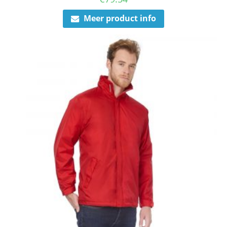
Meer product info