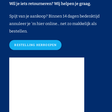
Wil je iets retourneren? Wij helpen je graag.
Spijt van je aankoop? Binnen 14 dagen bedenktijd
annuleer je 'm hier online... net zo makkelijk als
bestellen.
BESTELLING HERROEPEN