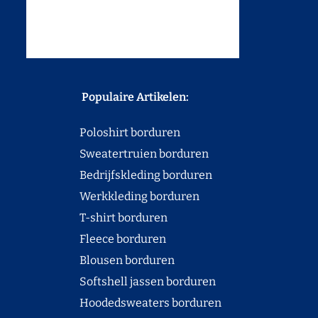
Populaire Artikelen:
Poloshirt borduren
Sweatertruien borduren
Bedrijfskleding borduren
Werkkleding borduren
T-shirt borduren
Fleece borduren
Blousen borduren
Softshell jassen borduren
Hoodedsweaters borduren