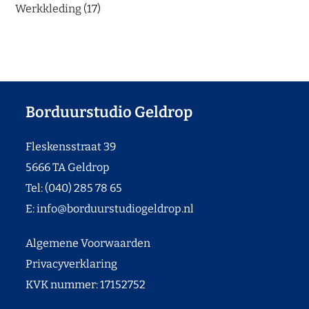
Werkkleding
17
Borduurstudio Geldrop
Fleskensstraat 39
5666 TA Geldrop
Tel: (040) 285 78 65
E:
info@borduurstudiogeldrop.nl
Algemene Voorwaarden
Privacyverklaring
KVK nummer: 17152752