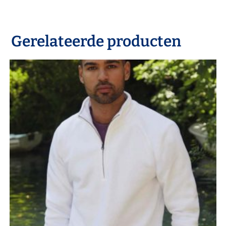
Gerelateerde producten