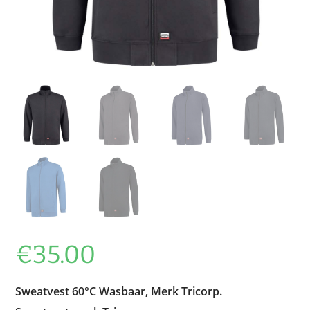
€
35.00
Sweatvest 60°C Wasbaar, Merk Tricorp.