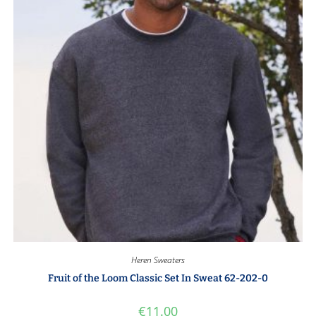
Heren Sweaters
Fruit of the Loom Classic Set In Sweat 62-202-0
€
11.00