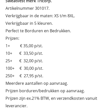
Sweatvest merk Tricorp.
Artikelnummer 301017.
Verkrijgbaar in de maten: XS t/m 8XL.
Verkrijgbaar in 5 kleuren.
Perfect te Borduren en Bedrukken.
Prijzen:
1+ € 35,00 p/st.
10+ € 33,50 p/st.
25+ € 32,00 p/st.
100+ € 30,00 p/st.
250+ € 27,95 p/st.
Meerdere aantallen op aanvraag.
Prijzen borduren/bedrukken op aanvraag.
Prijzen zijn ex.21% BTW, en verzendkosten vanuit
leverancier.