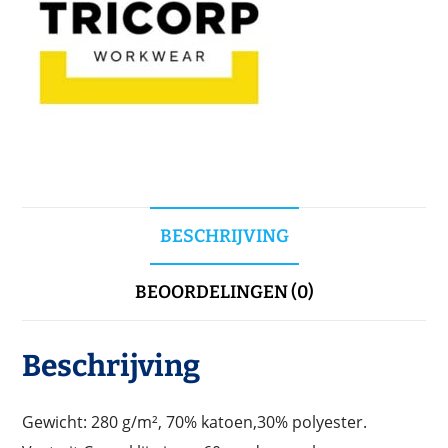
BESCHRIJVING
BEOORDELINGEN (0)
Beschrijving
Gewicht: 280 g/m², 70% katoen,30% polyester.