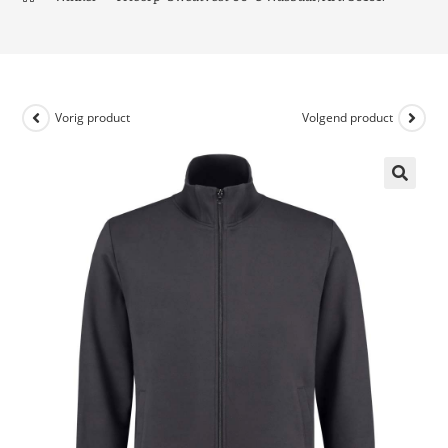
Vorig product
Volgend product