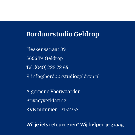
Borduurstudio Geldrop
Fleskensstraat 39
5666 TA Geldrop
Tel: (040) 285 78 65
E:
info@borduurstudiogeldrop.nl
Algemene Voorwaarden
Privacyverklaring
KVK nummer: 17152752
Wil je iets retourneren? Wij helpen je graag.