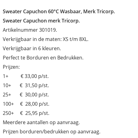
Sweater Capuchon 60°C Wasbaar, Merk Tricorp.
Sweater Capuchon merk Tricorp.
Artikelnummer 301019.
Verkrijgbaar in de maten: XS t/m 8XL.
Verkrijgbaar in 6 kleuren.
Perfect te Borduren en Bedrukken.
Prijzen:
1+ € 33,00 p/st.
10+ € 31,50 p/st.
25+ € 30,00 p/st.
100+ € 28,00 p/st.
250+ € 25,95 p/st.
Meerdere aantallen op aanvraag.
Prijzen borduren/bedrukken op aanvraag.