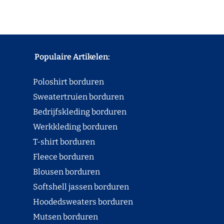
Populaire Artikelen:
Poloshirt borduren
Sweatertruien borduren
Bedrijfskleding borduren
Werkkleding borduren
T-shirt borduren
Fleece borduren
Blousen borduren
Softshell jassen borduren
Hoodedsweaters borduren
Mutsen borduren