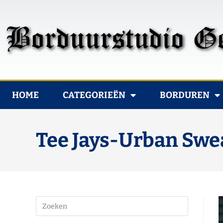
HOME
CATEGORIEËN
BORDUREN
Tee Jays-Urban Swe