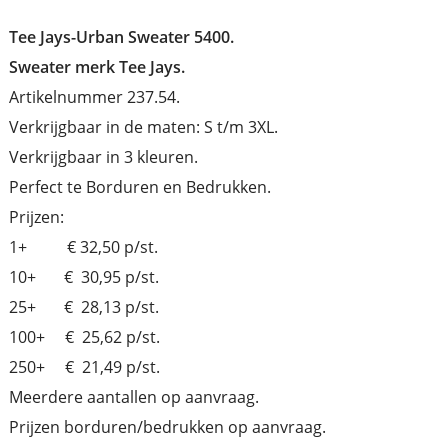
Tee Jays-Urban Sweater 5400.
Sweater merk Tee Jays.
Artikelnummer 237.54.
Verkrijgbaar in de maten: S t/m 3XL.
Verkrijgbaar in 3 kleuren.
Perfect te Borduren en Bedrukken.
Prijzen:
1+ € 32,50 p/st.
10+ € 30,95 p/st.
25+ € 28,13 p/st.
100+ € 25,62 p/st.
250+ € 21,49 p/st.
Meerdere aantallen op aanvraag.
Prijzen borduren/bedrukken op aanvraag.