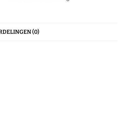
DELINGEN (0)