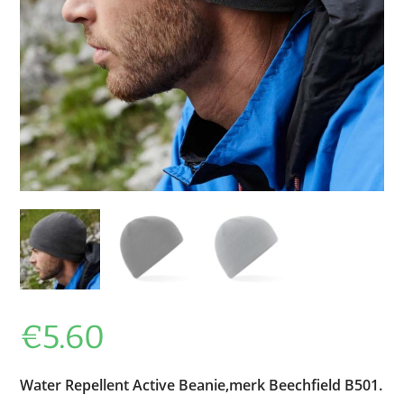
€
5.60
Water Repellent Active Beanie,merk Beechfield B501.