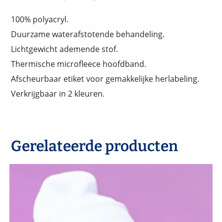
100% polyacryl.
Duurzame waterafstotende behandeling.
Lichtgewicht ademende stof.
Thermische microfleece hoofdband.
Afscheurbaar etiket voor gemakkelijke herlabeling.
Verkrijgbaar in 2 kleuren.
Gerelateerde producten