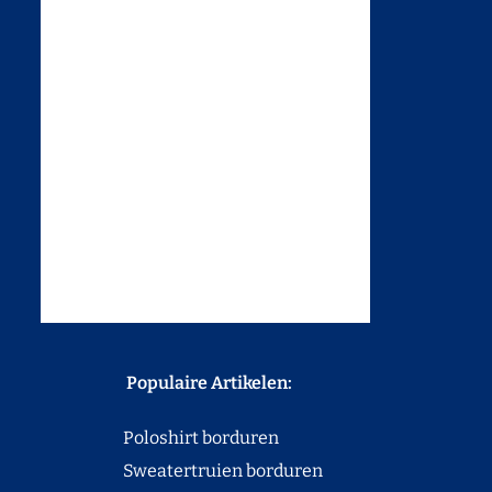
Populaire Artikelen:
Poloshirt borduren
Sweatertruien borduren