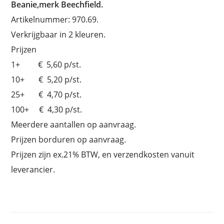
Beanie,merk Beechfield.
Artikelnummer: 970.69.
Verkrijgbaar in 2 kleuren.
Prijzen
1+ € 5,60 p/st.
10+ € 5,20 p/st.
25+ € 4,70 p/st.
100+ € 4,30 p/st.
Meerdere aantallen op aanvraag.
Prijzen borduren op aanvraag.
Prijzen zijn ex.21% BTW, en verzendkosten vanuit
leverancier.