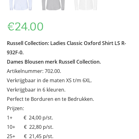
€
24.00
Russell Collection:
Ladies Classic Oxford Shirt LS R-
932F-0.
Dames Blousen merk Russell Collection.
Artikelnummer: 702.00.
Verkrijgbaar in de maten XS t/m 6XL.
Verkrijgbaar in 6 kleuren.
Perfect te Borduren en te Bedrukken.
Prijzen:
1+ € 24,00 p/st.
10+ € 22,80 p/st.
25+ € 21,45 p/st.