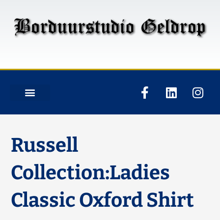
Russell
Collection:Ladies
Classic Oxford Shirt