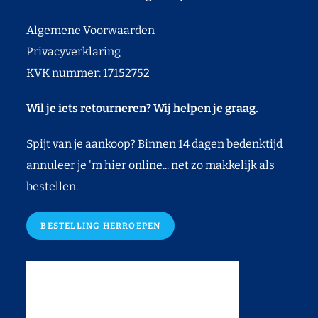
Algemene Voorwaarden
Privacyverklaring
KVK nummer: 17152752
Wil je iets retourneren? Wij helpen je graag.
Spijt van je aankoop? Binnen 14 dagen bedenktijd
annuleer je 'm hier online... net zo makkelijk als
bestellen.
BESTELLING HERROEPEN