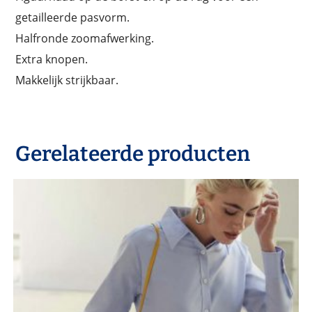
getailleerde pasvorm.
Halfronde zoomafwerking.
Extra knopen.
Makkelijk strijkbaar.
Gerelateerde producten