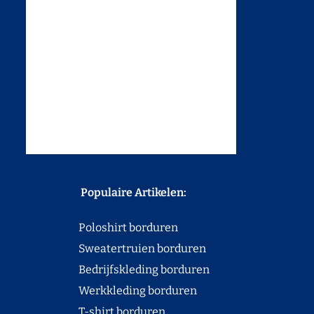
Populaire Artikelen:
Poloshirt borduren
Sweatertruien borduren
Bedrijfskleding borduren
Werkkleding borduren
T-shirt borduren