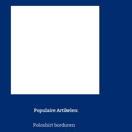
Populaire Artikelen:
Poloshirt borduren