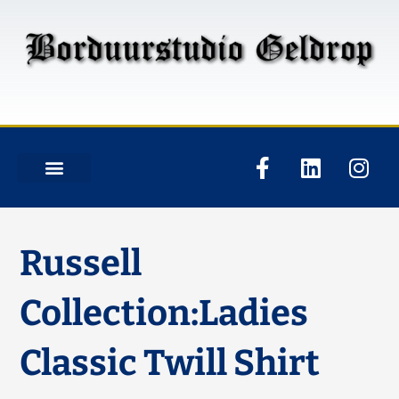
Russell
Collection:Ladies
Classic Twill Shirt