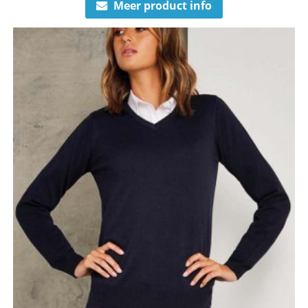
Meer product info