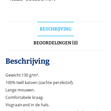
BESCHRIJVING
BEOORDELINGEN (0)
Beschrijving
Gewicht:130 g/m².
100% twill katoen (zachte perzikstof).
Lange mouwen.
Comfortabele kraag.
Visgraatrand in de hals.