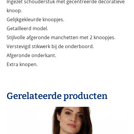
Ingezet schouderstuk met gecentreerde decoratieve
knoop.
Gelijkgekleurde knoopjes.
Getailleerd model.
Stijlvolle afgeronde manchetten met 2 knoopjes.
Verstevigd stikwerk bij de onderboord.
Afgeronde onderkant.
Extra knopen.
Gerelateerde producten