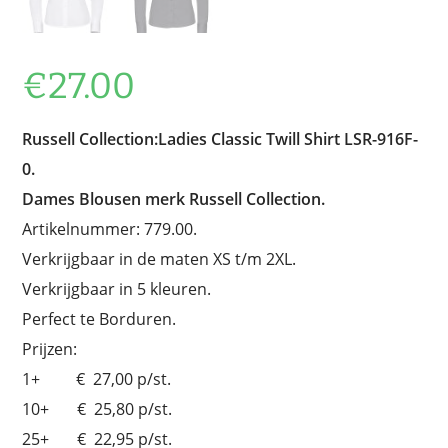
€
27.00
Russell Collection:Ladies Classic Twill Shirt LSR-916F-
0.
Dames Blousen merk Russell Collection.
Artikelnummer: 779.00.
Verkrijgbaar in de maten XS t/m 2XL.
Verkrijgbaar in 5 kleuren.
Perfect te Borduren.
Prijzen:
1+ € 27,00 p/st.
10+ € 25,80 p/st.
25+ € 22,95 p/st.