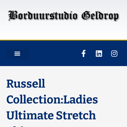
Russell
Collection:Ladies
Ultimate Stretch