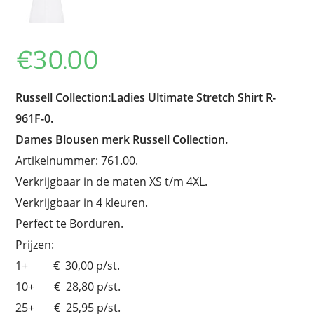
€
30.00
Russell Collection:Ladies Ultimate Stretch Shirt R-
961F-0.
Dames Blousen merk Russell Collection.
Artikelnummer: 761.00.
Verkrijgbaar in de maten XS t/m 4XL.
Verkrijgbaar in 4 kleuren.
Perfect te Borduren.
Prijzen:
1+ € 30,00 p/st.
10+ € 28,80 p/st.
25+ € 25,95 p/st.