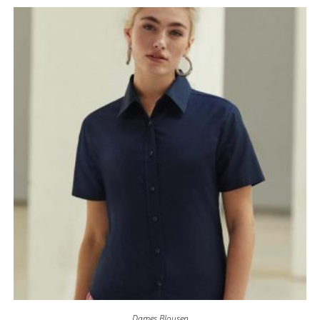
Dames Blousen