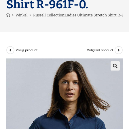
Shirt R-961F-0.
>
Winkel
>
Russell Collection:Ladies Ultimate Stretch Shirt R-961
Vorig product
Volgend product