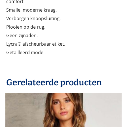
comfort
Smalle, moderne kraag.
Verborgen knoopsluiting.
Plooien op de rug.
Geen zijnaden.
Lycra® afscheurbaar etiket.
Getailleerd model.
Gerelateerde producten