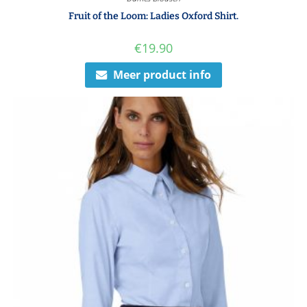
Fruit of the Loom: Ladies Oxford Shirt.
€
19.90
Meer product info