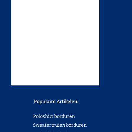
Populaire Artikelen:
Poloshirt borduren
Sweatertruien borduren