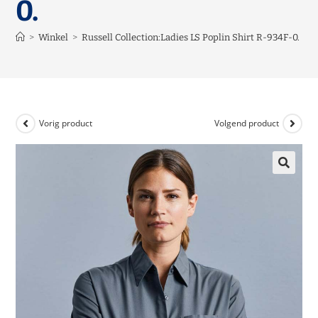
0.
>
Winkel
>
Russell Collection:Ladies LS Poplin Shirt R-934F-0.
Vorig product
Volgend product