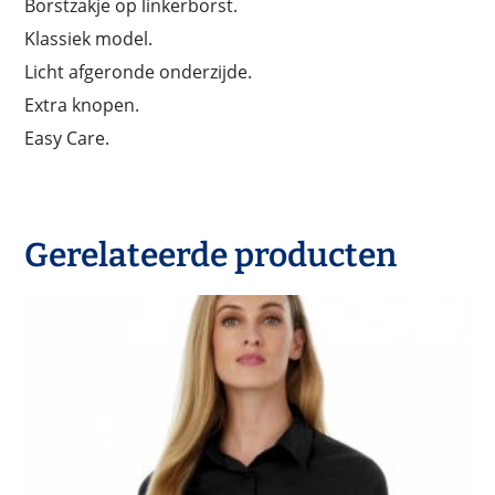
Borstzakje op linkerborst.
Klassiek model.
Licht afgeronde onderzijde.
Extra knopen.
Easy Care.
Gerelateerde producten