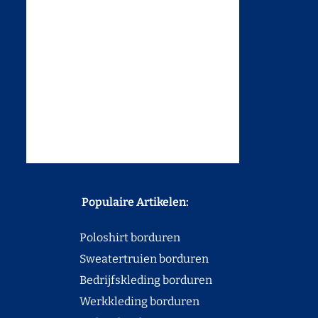
Populaire Artikelen:
Poloshirt borduren
Sweatertruien borduren
Bedrijfskleding borduren
Werkkleding borduren