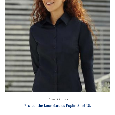
Dames Blousen
Fruit of the Loom:Ladies Poplin Shirt LS.