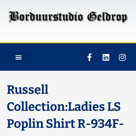
Russell
Collection:Ladies LS
Poplin Shirt R-934F-