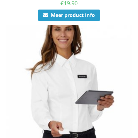
€
19.90
Meer product info