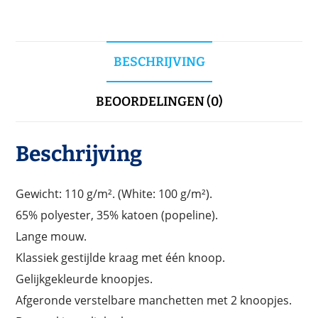
BESCHRIJVING
BEOORDELINGEN (0)
Beschrijving
Gewicht: 110 g/m². (White: 100 g/m²).
65% polyester, 35% katoen (popeline).
Lange mouw.
Klassiek gestijlde kraag met één knoop.
Gelijkgekleurde knoopjes.
Afgeronde verstelbare manchetten met 2 knoopjes.